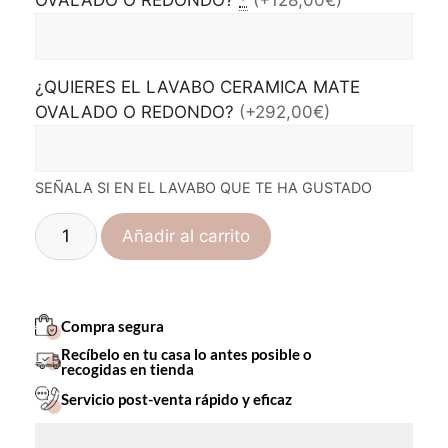
¿QUIERES EL LAVABO CERAMICA MATE
OVALADO O REDONDO?
(+292,00€)
SEÑALA SI EN EL LAVABO QUE TE HA GUSTADO
Añadir al carrito
Compra segura
Recíbelo en tu casa lo antes posible o
recogidas en tienda
Servicio post-venta rápido y eficaz