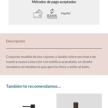
Métodos de pago aceptados
Descripción
Conjunto mueble de dos cajones y lavabo sobre encimera de
nuestra nueva colección con estética acanalada, un diseño
novedoso en tendencia que aporta ritmo y estilo al baño.
También te recomendamos…