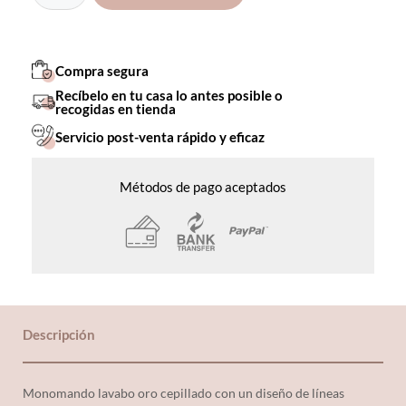
Compra segura
Recíbelo en tu casa lo antes posible o
recogidas en tienda
Servicio post-venta rápido y eficaz
Métodos de pago aceptados
Descripción
Monomando lavabo oro cepillado con un diseño de líneas