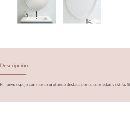
Descripción
El nuevo espejo con marco profundo destaca por su sobriedad y estilo. S