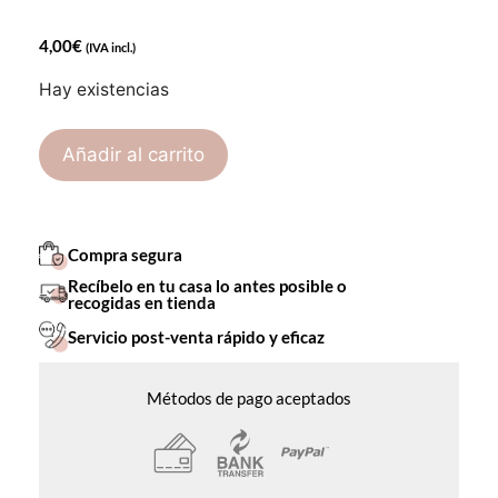
4,00
€
(IVA incl.)
Hay existencias
Añadir al carrito
Compra segura
Recíbelo en tu casa lo antes posible o
recogidas en tienda
Servicio post-venta rápido y eficaz
Métodos de pago aceptados