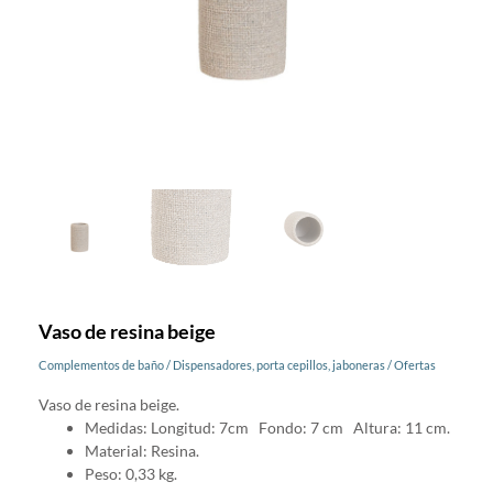
Vaso de resina beige
Complementos de baño
/
Dispensadores, porta cepillos, jaboneras
/
Ofertas
Vaso de resina beige.
Medidas: Longitud: 7cm Fondo: 7 cm Altura: 11 cm.
Material: Resina.
Peso: 0,33 kg.