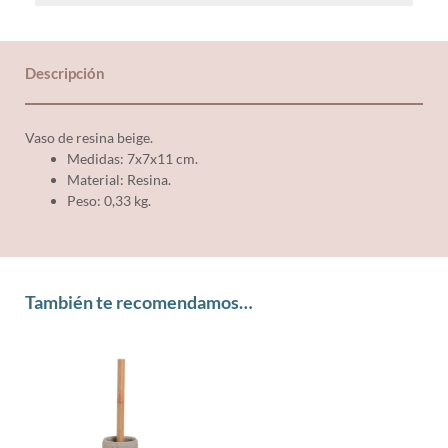
Descripción
Vaso de resina beige.
Medidas: 7x7x11 cm.
Material: Resina.
Peso: 0,33 kg.
También te recomendamos…