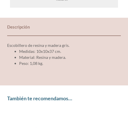
Descripción
Escobillero de resina y madera gris.
Medidas: 10x10x37 cm.
Material: Resina y madera.
Peso: 1,08 kg.
También te recomendamos…