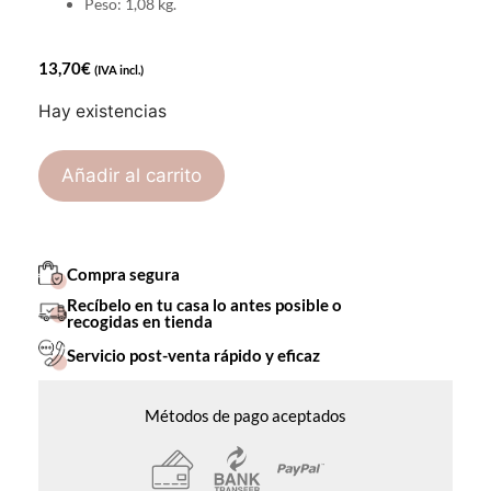
Peso: 1,08 kg.
13,70
€
(IVA incl.)
Hay existencias
Añadir al carrito
Compra segura
Recíbelo en tu casa lo antes posible o
recogidas en tienda
Servicio post-venta rápido y eficaz
Métodos de pago aceptados