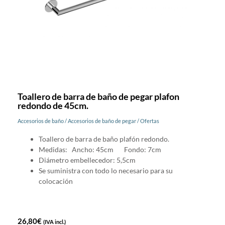
Toallero de barra de baño de pegar plafon
redondo de 45cm.
Accesorios de baño
/
Accesorios de baño de pegar
/
Ofertas
Toallero de barra de baño plafón redondo.
Medidas: Ancho: 45cm Fondo: 7cm
Diámetro embellecedor: 5,5cm
Se suministra con todo lo necesario para su
colocación
26,80
€
(IVA incl.)