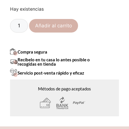
Hay existencias
Añadir al carrito
Compra segura
Recíbelo en tu casa lo antes posible o
recogidas en tienda
Servicio post-venta rápido y eficaz
Métodos de pago aceptados