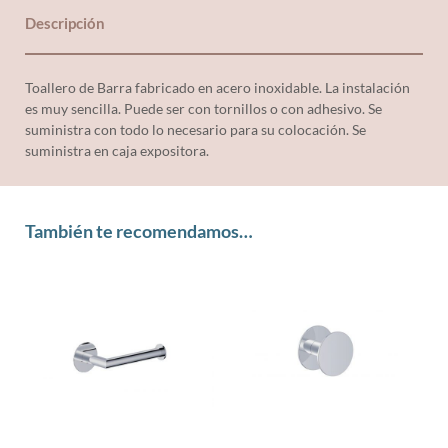
Descripción
Toallero de Barra fabricado en acero inoxidable. La instalación
es muy sencilla. Puede ser con tornillos o con adhesivo. Se
suministra con todo lo necesario para su colocación. Se
suministra en caja expositora.
También te recomendamos…