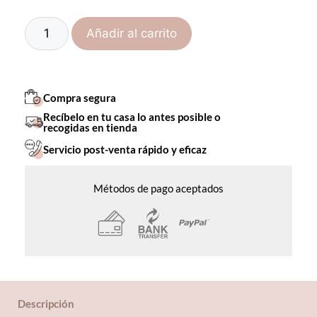
Añadir al carrito
Compra segura
Recíbelo en tu casa lo antes posible o
recogidas en tienda
Servicio post-venta rápido y eficaz
Métodos de pago aceptados
Descripción