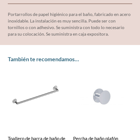
Portarrollos de papel higiénico para el baño, fabricado en acero
inoxidable. La instalación es muy sencilla. Puede ser con
tornillos o con adhesivo. Se suministra con todo lo necesario
para su colocación. Se suministra en caja expositora.
También te recomendamos…
Toallero de barra de baño de
Percha de baño plafón