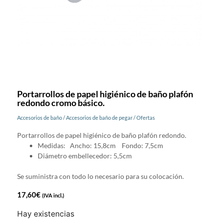
Portarrollos de papel higiénico de baño plafón
redondo cromo básico.
Accesorios de baño
/
Accesorios de baño de pegar
/
Ofertas
Portarrollos de papel higiénico de baño plafón redondo.
Medidas: Ancho: 15,8cm Fondo: 7,5cm
Diámetro embellecedor: 5,5cm
Se suministra con todo lo necesario para su colocación.
17,60
€
(IVA incl.)
Hay existencias