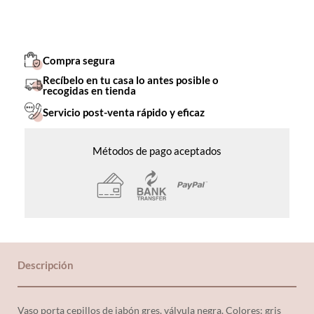
Compra segura
Recíbelo en tu casa lo antes posible o
recogidas en tienda
Servicio post-venta rápido y eficaz
Métodos de pago aceptados
Descripción
Vaso porta cepillos de jabón gres, válvula negra. Colores: gris