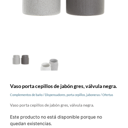
Vaso porta cepillos de jabón gres, válvula negra.
Complementos de baño
/
Dispensadores, porta cepillos, jaboneras
/
Ofertas
Vaso porta cepillos de jabón gres, válvula negra.
Este producto no está disponible porque no
quedan existencias.