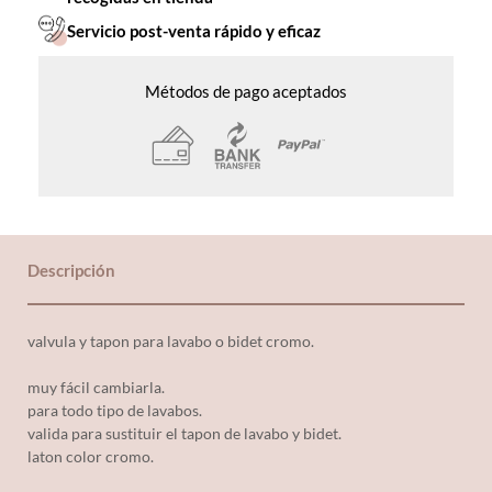
Servicio post-venta rápido y eficaz
Métodos de pago aceptados
Descripción
valvula y tapon para lavabo o bidet cromo.
muy fácil cambiarla.
para todo tipo de lavabos.
valida para sustituir el tapon de lavabo y bidet.
laton color cromo.