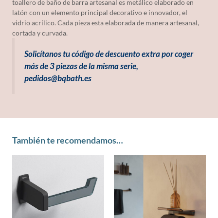
toallero de baño de barra artesanal es metálico elaborado en
latón con un elemento principal decorativo e innovador, el
vidrio acrílico. Cada pieza esta elaborada de manera artesanal,
cortada y curvada.
Solicítanos tu código de descuento extra por coger
más de 3 piezas de la misma serie,
pedidos@bqbath.es
También te recomendamos…