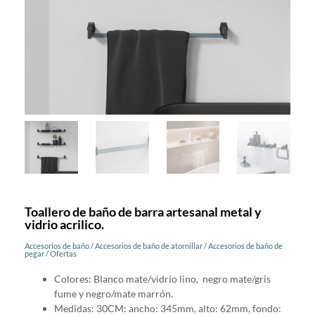
Toallero de baño de barra artesanal metal y
vidrio acrilico.
Accesorios de baño
/
Accesorios de baño de atornillar
/
Accesorios de baño de
pegar
/
Ofertas
Colores: Blanco mate/vidrio lino, negro mate/gris
fume y negro/mate marrón.
Medidas: 30CM: ancho: 345mm, alto: 62mm, fondo: