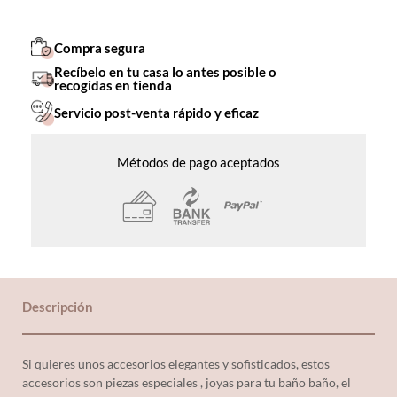
Compra segura
Recíbelo en tu casa lo antes posible o
recogidas en tienda
Servicio post-venta rápido y eficaz
Métodos de pago aceptados
Descripción
Si quieres unos accesorios elegantes y sofisticados, estos
accesorios son piezas especiales , joyas para tu baño baño, el