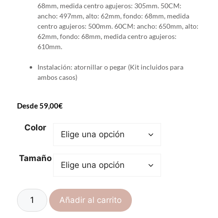
68mm, medida centro agujeros: 305mm. 50CM:
ancho: 497mm, alto: 62mm, fondo: 68mm, medida
centro agujeros: 500mm. 60CM: ancho: 650mm, alto:
62mm, fondo: 68mm, medida centro agujeros:
610mm.
Instalación: atornillar o pegar (Kit incluidos para
ambos casos)
Desde
59,00
€
Color
Tamaño
Añadir al carrito