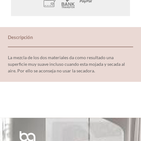
Descripción
La mezcla de los dos materiales da como resultado una
superficie muy suave incluso cuando esta mojada y secada al
aire. Por ello se aconseja no usar la secadora.