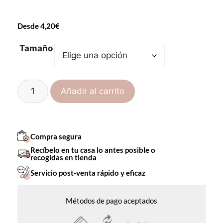
Desde
4,20
€
Tamaño
Añadir al carrito
Compra segura
Recíbelo en tu casa lo antes posible o
recogidas en tienda
Servicio post-venta rápido y eficaz
Métodos de pago aceptados