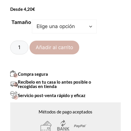
Desde
4,20
€
Tamaño
Añadir al carrito
Compra segura
Recíbelo en tu casa lo antes posible o
recogidas en tienda
Servicio post-venta rápido y eficaz
Métodos de pago aceptados