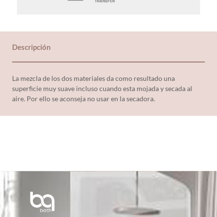
Descripción
La mezcla de los dos materiales da como resultado una
superficie muy suave incluso cuando esta mojada y secada al
aire. Por ello se aconseja no usar en la secadora.