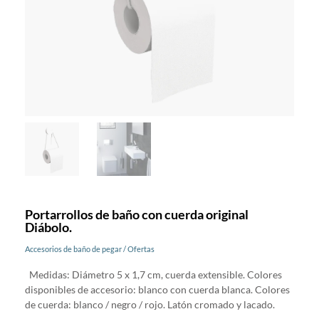
Portarrollos de baño con cuerda original
Diábolo.
Accesorios de baño de pegar
/
Ofertas
Medidas: Diámetro 5 x 1,7 cm, cuerda extensible. Colores
disponibles de accesorio: blanco con cuerda blanca. Colores
de cuerda: blanco / negro / rojo. Latón cromado y lacado.