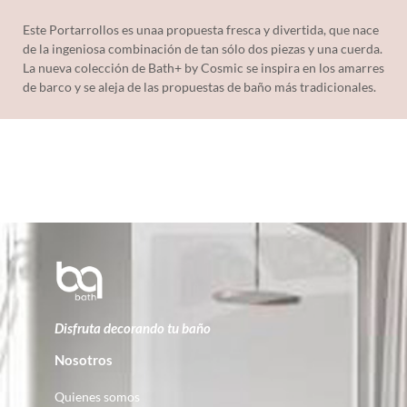
Este Portarrollos es unaa propuesta fresca y divertida, que nace
de la ingeniosa combinación de tan sólo dos piezas y una cuerda.
La nueva colección de Bath+ by Cosmic se inspira en los amarres
de barco y se aleja de las propuestas de baño más tradicionales.
Disfruta decorando tu baño
Nosotros
Quienes somos