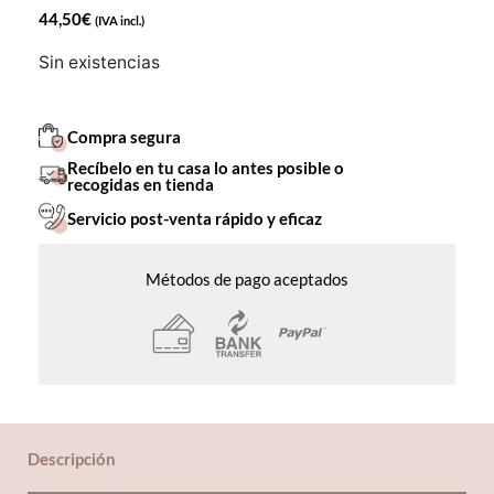
44,50
€
(IVA incl.)
Sin existencias
Compra segura
Recíbelo en tu casa lo antes posible o
recogidas en tienda
Servicio post-venta rápido y eficaz
Métodos de pago aceptados
Descripción