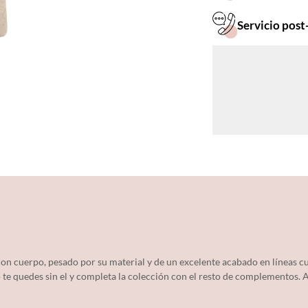
Servicio post
, con cuerpo, pesado por su material y de un excelente acabado en líneas
te quedes sin el y completa la colección con el resto de complementos. A