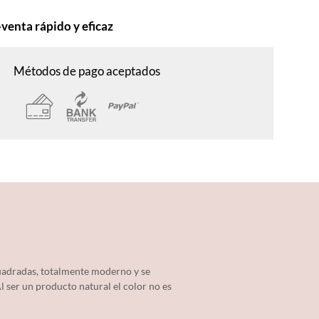
-venta rápido y eficaz
Métodos de pago aceptados
 cuadradas, totalmente moderno y se
l ser un producto natural el color no es