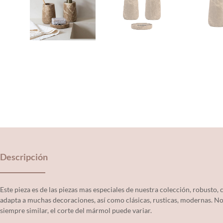
Descripción
Este pieza es de las piezas mas especiales de nuestra colección, robusto
adapta a muchas decoraciones, así como clásicas, rusticas, modernas. No 
siempre similar, el corte del mármol puede variar.