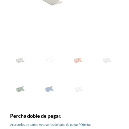
Percha doble de pegar.
Accesorios de baño
/
Accesorios de baño de pegar
/
Ofertas