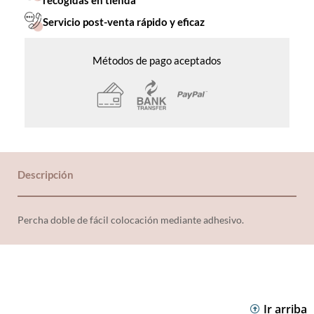
recogidas en tienda
Servicio post-venta rápido y eficaz
Métodos de pago aceptados
Descripción
Percha doble de fácil colocación mediante adhesivo.
Ir arriba