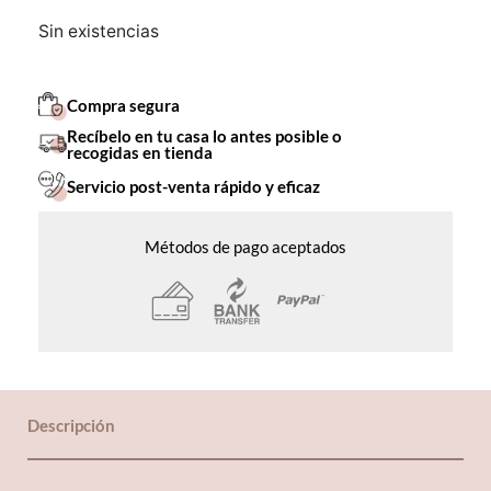
Sin existencias
Compra segura
Recíbelo en tu casa lo antes posible o
recogidas en tienda
Servicio post-venta rápido y eficaz
Métodos de pago aceptados
Descripción