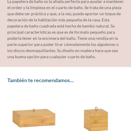
La papelera de baño es la aliada perfecta para ayudar a mantener
el orden y la limpieza en el cuarto de baño. Se trata de una pieza
que debe ser práctica y que, a la vez, puede aportar un toque de
decoración de la habitación más pequeña de la casa. Esta
papelera de baño cuadrada está hecha de bambú natural. Su
principal características es que es de formato pequeño para
poderla tener en la encimera del baño. Tiene una rendija en la
parte superior para poder tirar cómodamente los algodones o
los discos desmaquillantes. Su diseño en madera hace que sea
una buena opción para cualquier cuarto de baño.
También te recomendamos…