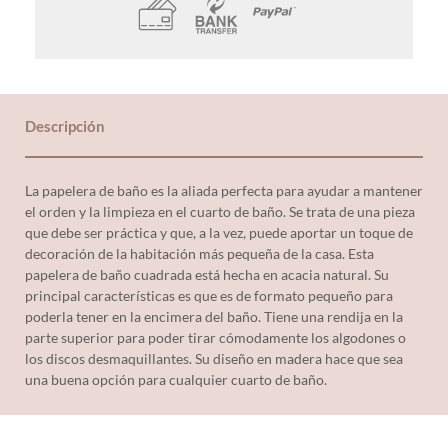
Descripción
La papelera de baño es la aliada perfecta para ayudar a mantener
el orden y la limpieza en el cuarto de baño. Se trata de una pieza
que debe ser práctica y que, a la vez, puede aportar un toque de
decoración de la habitación más pequeña de la casa. Esta
papelera de baño cuadrada está hecha en acacia natural. Su
principal características es que es de formato pequeño para
poderla tener en la encimera del baño. Tiene una rendija en la
parte superior para poder tirar cómodamente los algodones o
los discos desmaquillantes. Su diseño en madera hace que sea
una buena opción para cualquier cuarto de baño.