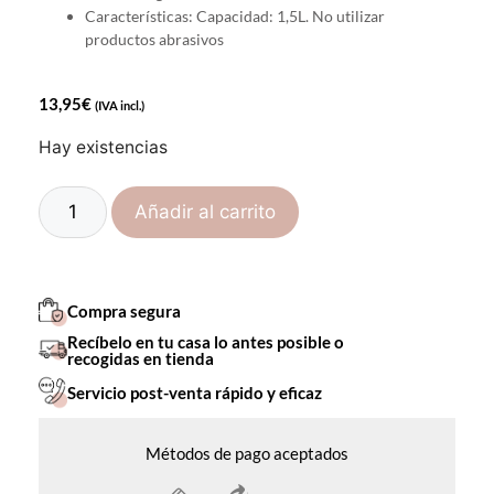
Características: Capacidad: 1,5L. No utilizar
productos abrasivos
13,95
€
(IVA incl.)
Hay existencias
Añadir al carrito
Compra segura
Recíbelo en tu casa lo antes posible o
recogidas en tienda
Servicio post-venta rápido y eficaz
Métodos de pago aceptados