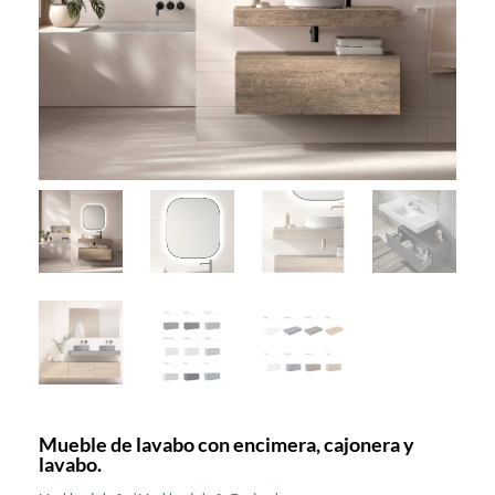
Mueble de lavabo con encimera, cajonera y
lavabo.