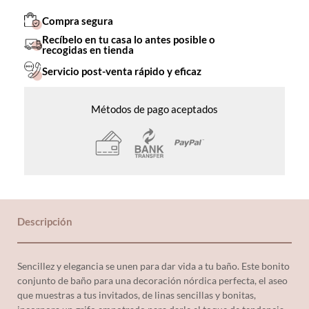
Compra segura
Recíbelo en tu casa lo antes posible o
recogidas en tienda
Servicio post-venta rápido y eficaz
Métodos de pago aceptados
Descripción
Sencillez y elegancia se unen para dar vida a tu baño. Este bonito
conjunto de baño para una decoración nórdica perfecta, el aseo
que muestras a tus invitados, de linas sencillas y bonitas,