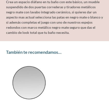
Crea un espacio diáfano en tu baño con este básico, un mueble
suspendido de dos puertas correderas y tiradores metálicos
negro mate con lavabo integrado cerámico, si quieres dar un
aspecto mas actual selecciona las patas en negro mate o blanco y
si además completas el juego con uno de nuestros espejos
redondos con marco metálico negro mate seguro que das el
cambio de look total que tu baño necesita.
También te recomendamos…