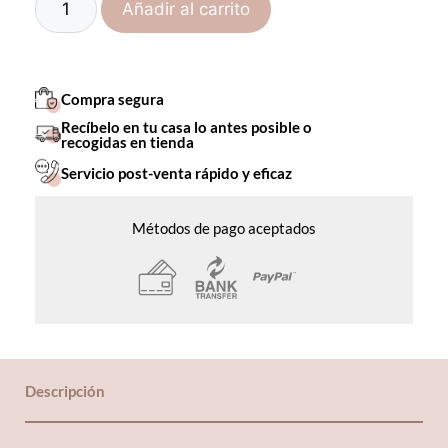
Añadir al carrito
Compra segura
Recíbelo en tu casa lo antes posible o
recogidas en tienda
Servicio post-venta rápido y eficaz
Métodos de pago aceptados
Descripción