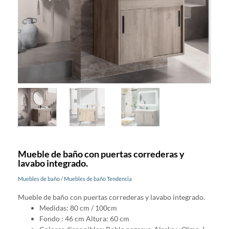
Mueble de baño con puertas correderas y
lavabo integrado.
Muebles de baño
/
Muebles de baño Tendencia
Mueble de baño con puertas correderas y lavabo integrado.
Medidas: 80 cm / 100cm
Fondo : 46 cm Altura: 60 cm