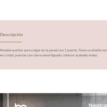
Descripción
Mueble auxiliar para colgar en la pared con 1 puerta. Tiene un diseño nov
en cristal, puertas con cierre amortiguado, interior acabado moka.
Nosotro