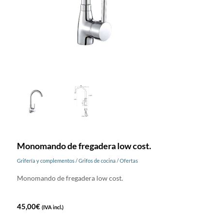
Monomando de fregadera low cost.
Grifería y complementos
/
Grifos de cocina
/
Ofertas
Monomando de fregadera low cost.
45,00
€
(IVA incl.)