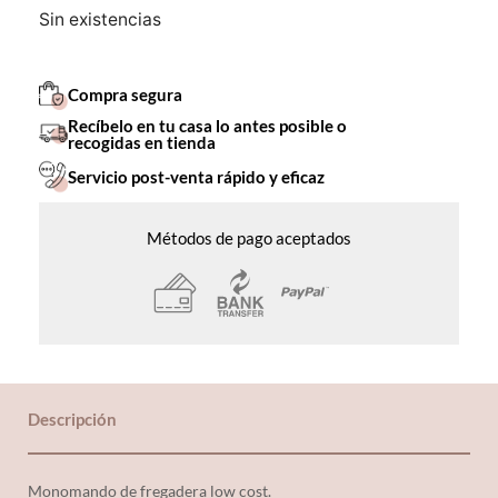
Sin existencias
Compra segura
Recíbelo en tu casa lo antes posible o
recogidas en tienda
Servicio post-venta rápido y eficaz
Métodos de pago aceptados
Descripción
Monomando de fregadera low cost.