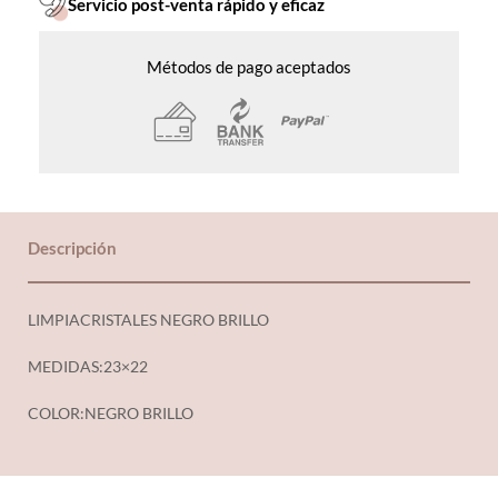
Servicio post-venta rápido y eficaz
Métodos de pago aceptados
Descripción
LIMPIACRISTALES NEGRO BRILLO
MEDIDAS:23×22
COLOR:NEGRO BRILLO