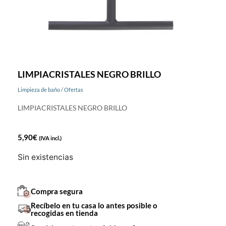
LIMPIACRISTALES NEGRO BRILLO
Limpieza de baño
/
Ofertas
LIMPIACRISTALES NEGRO BRILLO
5,90
€
(IVA incl.)
Sin existencias
Compra segura
Recíbelo en tu casa lo antes posible o
recogidas en tienda