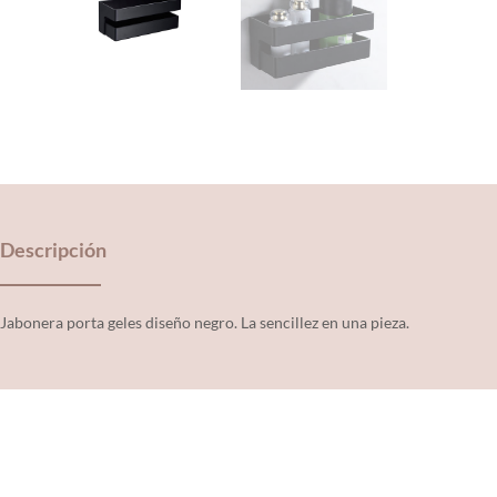
Descripción
Jabonera porta geles diseño negro. La sencillez en una pieza.