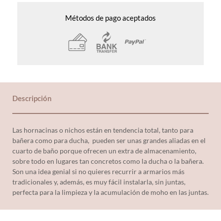
Métodos de pago aceptados
Descripción
Las hornacinas o nichos están en tendencia total, tanto para
bañera como para ducha, pueden ser unas grandes aliadas en el
cuarto de baño porque ofrecen un extra de almacenamiento,
sobre todo en lugares tan concretos como la ducha o la bañera.
Son una idea genial si no quieres recurrir a armarios más
tradicionales y, además, es muy fácil instalarla, sin juntas,
perfecta para la limpieza y la acumulación de moho en las juntas.