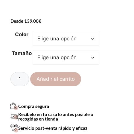
Desde
139,00
€
Color
Tamaño
Añadir al carrito
Compra segura
Recíbelo en tu casa lo antes posible o
recogidas en tienda
Servicio post-venta rápido y eficaz