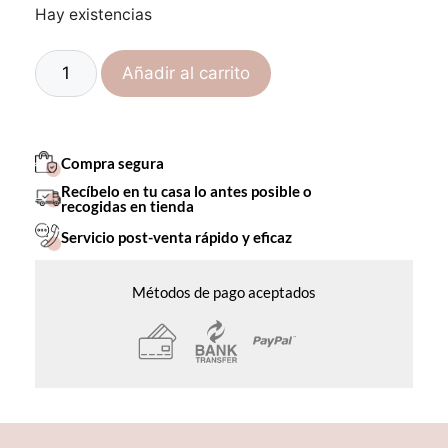
Hay existencias
Añadir al carrito
Compra segura
Recíbelo en tu casa lo antes posible o
recogidas en tienda
Servicio post-venta rápido y eficaz
Métodos de pago aceptados