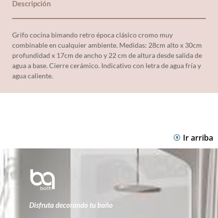
Descripción
Grifo cocina bimando retro época clásico cromo muy
combinable en cualquier ambiente. Medidas: 28cm alto x 30cm
profundidad x 17cm de ancho y 22 cm de altura desde salida de
agua a base. Cierre cerámico. Indicativo con letra de agua fría y
agua caliente.
Ir arriba
Disfruta decorando tu baño