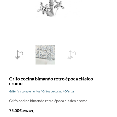
Grifo cocina bimando retro época clásico
cromo.
Grifería y complementos
/
Grifos de cocina
/
Ofertas
Grifo cocina bimando retro época clásico cromo.
75,00
€
(IVA incl.)