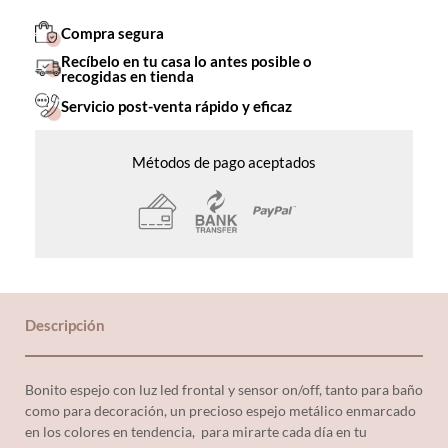
Compra segura
Recíbelo en tu casa lo antes posible o
recogidas en tienda
Servicio post-venta rápido y eficaz
Métodos de pago aceptados
Descripción
Bonito espejo con luz led frontal y sensor on/off, tanto para baño
como para decoración, un precioso espejo metálico enmarcado
en los colores en tendencia, para mirarte cada día en tu