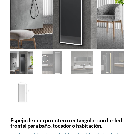
Espejo de cuerpo entero rectangular con luz led
frontal para baño, tocador o habitación.