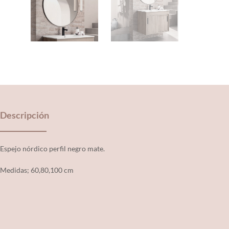
Descripción
Espejo nórdico perfil negro mate.
Medidas; 60,80,100 cm