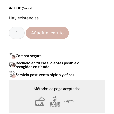
46,00
€
(IVA incl.)
Hay existencias
Añadir al carrito
Compra segura
Recíbelo en tu casa lo antes posible o
recogidas en tienda
Servicio post-venta rápido y eficaz
Métodos de pago aceptados