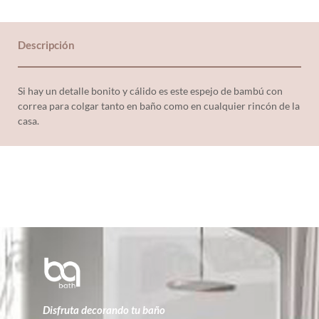
Descripción
Si hay un detalle bonito y cálido es este espejo de bambú con
correa para colgar tanto en baño como en cualquier rincón de la
casa.
Disfruta decorando tu baño