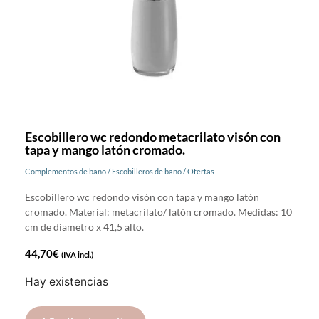
Escobillero wc redondo metacrilato visón con
tapa y mango latón cromado.
Complementos de baño
/
Escobilleros de baño
/
Ofertas
Escobillero wc redondo visón con tapa y mango latón
cromado. Material: metacrilato/ latón cromado. Medidas: 10
cm de diametro x 41,5 alto.
44,70
€
(IVA incl.)
Hay existencias