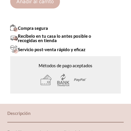
Añadir al carrito
Compra segura
Recíbelo en tu casa lo antes posible o
recogidas en tienda
Servicio post-venta rápido y eficaz
Métodos de pago aceptados
Descripción