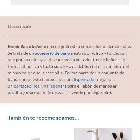
Descripción
Escobilla de baño
hecha de poliresina con acabado blanco mate.
Se trata de un
accesorio de baño
neutral, práctico y funcional,
que por su color y su diseño encaja en todo tipo de baños. De
forma cilíndrica y tacto suave y agradable, con el recipiente del
mismo color que la escobilla. Forma parte de un
conjunto de
baño
, compuesto también por un
dispensador
de jabón,
un
portacepillos
, una
jabonera
para el jabón de manos en
pastilla y una escobilla de wc. (se vende por separado).
También te recomendamos…