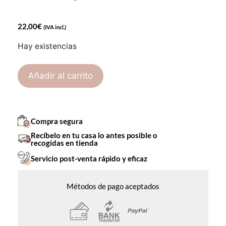
22,00
€
(IVA incl.)
Hay existencias
Añadir al carrito
Compra segura
Recíbelo en tu casa lo antes posible o
recogidas en tienda
Servicio post-venta rápido y eficaz
Métodos de pago aceptados