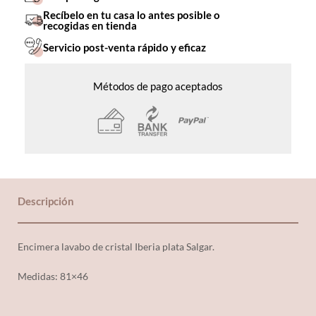
Recíbelo en tu casa lo antes posible o
recogidas en tienda
Servicio post-venta rápido y eficaz
Métodos de pago aceptados
Descripción
Encimera lavabo de cristal Iberia plata Salgar.
Medidas: 81×46