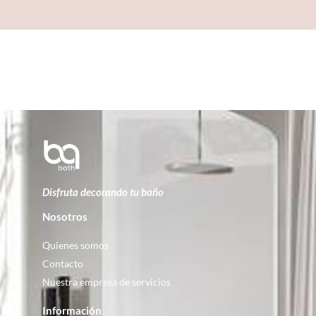
Disfruta decorando tu baño
Nosotros
Quienes somos
Contacto
Nuestra empresa de servicios
Información