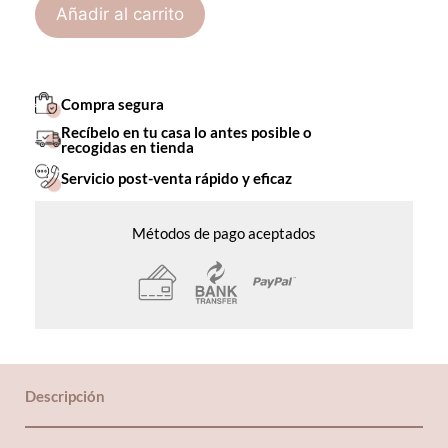
Añadir al carrito
Compra segura
Recíbelo en tu casa lo antes posible o
recogidas en tienda
Servicio post-venta rápido y eficaz
Métodos de pago aceptados
Descripción