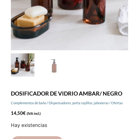
DOSIFICADOR DE VIDRIO AMBAR/ NEGRO
Complementos de baño
/
Dispensadores, porta cepillos, jaboneras
/
Ofertas
14,50
€
(IVA incl.)
Hay existencias