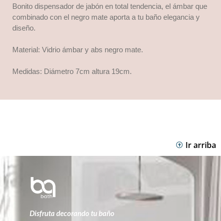
Bonito dispensador de jabón en total tendencia, el ámbar que
combinado con el negro mate aporta a tu baño elegancia y
diseño.
Material: Vidrio ámbar y abs negro mate.
Medidas: Diámetro 7cm altura 19cm.
Ir arriba
Disfruta decorando tu baño