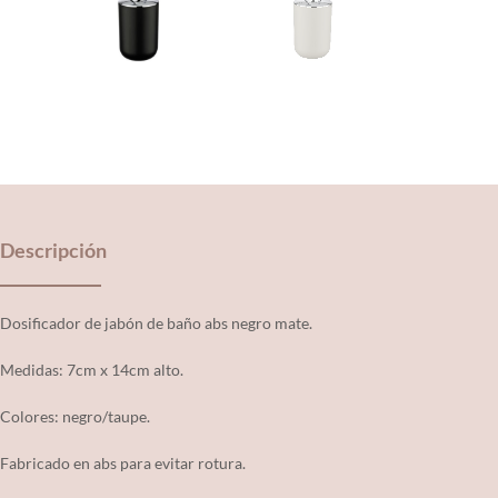
Descripción
Dosificador de jabón de baño abs negro mate.
Medidas: 7cm x 14cm alto.
Colores: negro/taupe.
Fabricado en abs para evitar rotura.