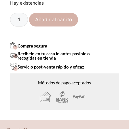
Hay existencias
Añadir al carrito
Compra segura
Recíbelo en tu casa lo antes posible o
recogidas en tienda
Servicio post-venta rápido y eficaz
Métodos de pago aceptados