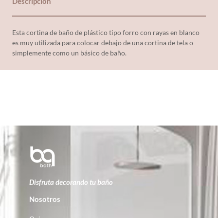
Descripción
Esta cortina de baño de plástico tipo forro con rayas en blanco
es muy utilizada para colocar debajo de una cortina de tela o
simplemente como un básico de baño.
Disfruta decorando tu baño
Nosotros