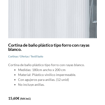
Cortina de baño plástico tipo forro con rayas
blanco.
Cortinas
/
Ofertas
/
Textil baño
Cortina de baño plástico tipo forro con rayas blanco.
Medidas: 180cm ancho x 200 cm
Material: Plástico vinílico impermeable.
Con agujeros para anillas. (12 unid)
No incluye anillas.
15,60
€
(IVA incl.)