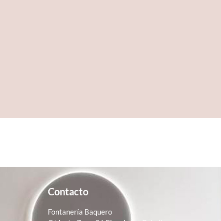
Contacto
Fontanería Baquero