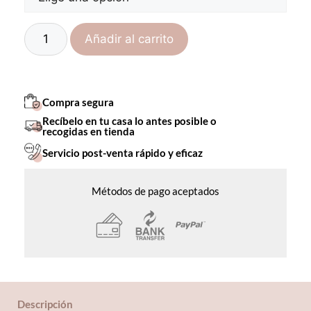
Añadir al carrito
Compra segura
Recíbelo en tu casa lo antes posible o
recogidas en tienda
Servicio post-venta rápido y eficaz
Métodos de pago aceptados
Descripción