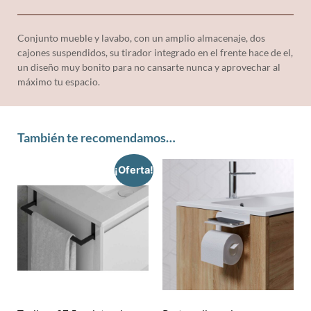
Conjunto mueble y lavabo, con un amplio almacenaje, dos
cajones suspendidos, su tirador integrado en el frente hace de el,
un diseño muy bonito para no cansarte nunca y aprovechar al
máximo tu espacio.
También te recomendamos…
¡Oferta!