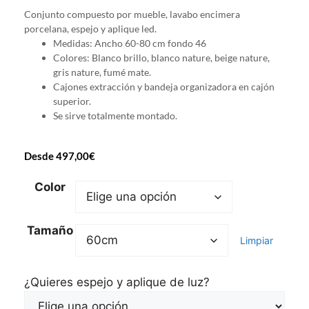
Conjunto compuesto por mueble, lavabo encimera
porcelana, espejo y aplique led.
Medidas: Ancho 60-80 cm fondo 46
Colores: Blanco brillo, blanco nature, beige nature,
gris nature, fumé mate.
Cajones extracción y bandeja organizadora en cajón
superior.
Se sirve totalmente montado.
Desde
497,00
€
Color
Tamaño
Limpiar
¿Quieres espejo y aplique de luz?