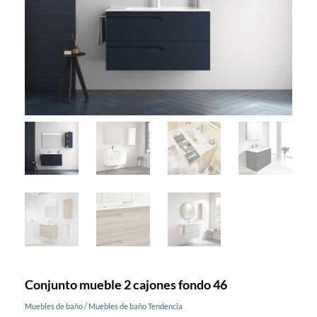
Conjunto mueble 2 cajones fondo 46
Muebles de baño
/
Muebles de baño Tendencia