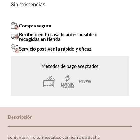
Sin existencias
Compra segura
Recíbelo en tu casa lo antes posible o
recogidas en tienda
Servicio post-venta rápido y eficaz
Métodos de pago aceptados
Descripción
conjunto grifo termostatico con barra de ducha