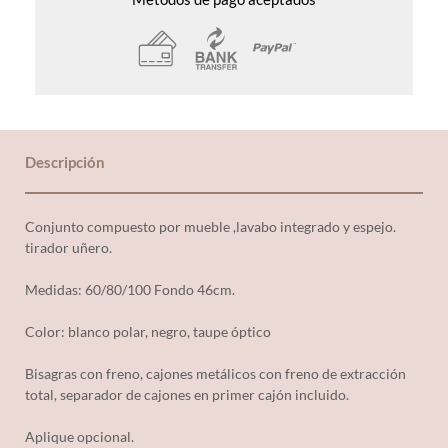
Descripción
Conjunto compuesto por mueble ,lavabo integrado y espejo.
tirador uñero.
Medidas: 60/80/100 Fondo 46cm.
Color: blanco polar, negro, taupe óptico
Bisagras con freno, cajones metálicos con freno de extracción
total, separador de cajones en primer cajón incluido.
Aplique opcional.