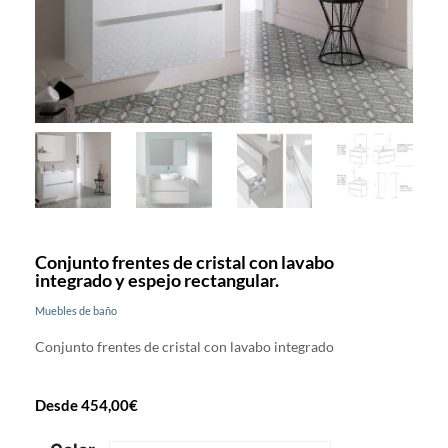
Conjunto frentes de cristal con lavabo
integrado y espejo rectangular.
Muebles de baño
Conjunto frentes de cristal con lavabo integrado
Desde
454,00
€