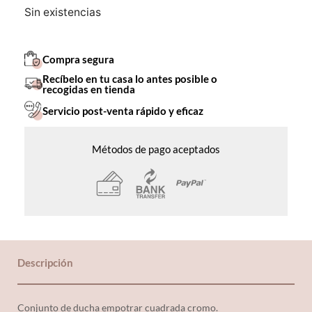
Sin existencias
Compra segura
Recíbelo en tu casa lo antes posible o
recogidas en tienda
Servicio post-venta rápido y eficaz
Métodos de pago aceptados
Descripción
Conjunto de ducha empotrar cuadrada cromo.