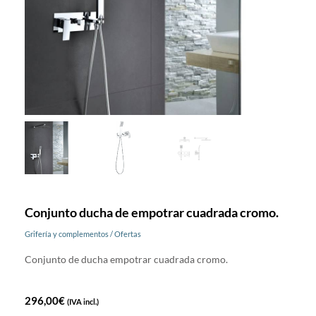
Conjunto ducha de empotrar cuadrada cromo.
Grifería y complementos
/
Ofertas
Conjunto de ducha empotrar cuadrada cromo.
296,00
€
(IVA incl.)