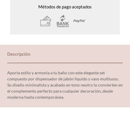
Métodos de pago aceptados
Descripción
Aporta estilo y armonía a tu baño con este elegante set
compuesto por dispensador de jabón líquido y vaso multiusos.
Su diseño minimalista y acabado en tono neutro lo convierten en
el complemento perfecto para cualquier decoración, desde
moderna hasta contemporánea.