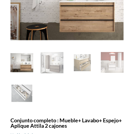
Conjunto completo : Mueble+ Lavabo+ Espejo+
Aplique Attila 2 cajones