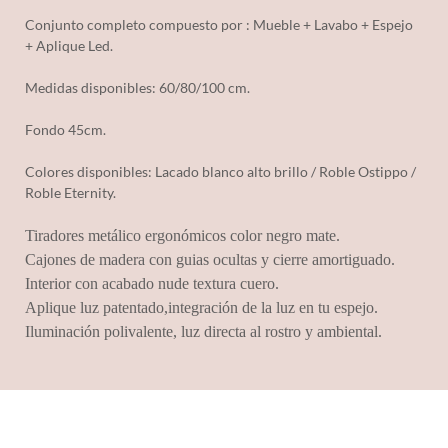
Conjunto completo compuesto por : Mueble + Lavabo + Espejo
+ Aplique Led.
Medidas disponibles: 60/80/100 cm.
Fondo 45cm.
Colores disponibles: Lacado blanco alto brillo / Roble Ostippo /
Roble Eternity.
Tiradores metálico ergonómicos color negro mate.
Cajones de madera con guias ocultas y cierre amortiguado.
Interior con acabado nude textura cuero.
Aplique luz patentado,integración de la luz en tu espejo.
Iluminación polivalente, luz directa al rostro y ambiental.