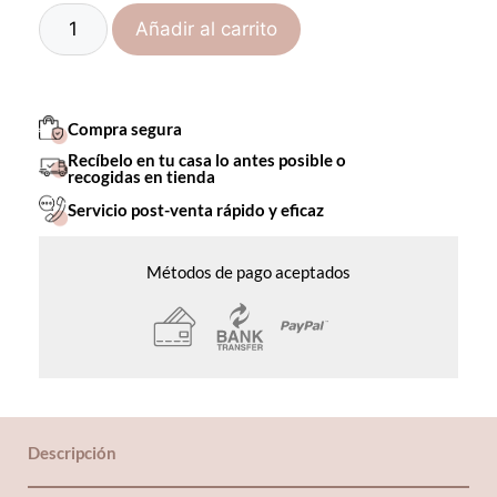
Añadir al carrito
Compra segura
Recíbelo en tu casa lo antes posible o
recogidas en tienda
Servicio post-venta rápido y eficaz
Métodos de pago aceptados
Descripción