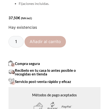
Fijaciones incluidas.
37,50
€
(IVA incl.)
Hay existencias
Añadir al carrito
Compra segura
Recíbelo en tu casa lo antes posible o
recogidas en tienda
Servicio post-venta rápido y eficaz
Métodos de pago aceptados