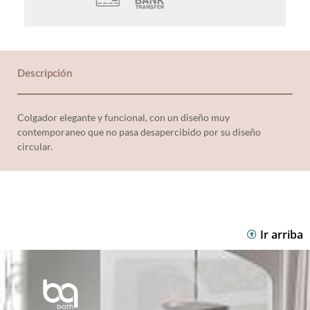
Descripción
Colgador elegante y funcional, con un diseño muy
contemporaneo que no pasa desapercibido por su diseño
circular.
Ir arriba