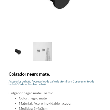
Colgador negro mate.
Accesorios de baño
/
Accesorios de baño de atornillar
/
Complementos de
baño
/
Ofertas
/
Perchas de baño
Colgador negro mate Cosmic.
Color: negro mate.
Material: Acero inoxidable lacado.
Medidas: 3x4x3cm.