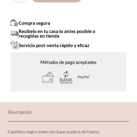
Compra segura
Recíbelo en tu casa lo antes posible o
recogidas en tienda
Servicio post-venta rápido y eficaz
Métodos de pago aceptados
Descripción
Cepillero negro mate con base madera de fresno.