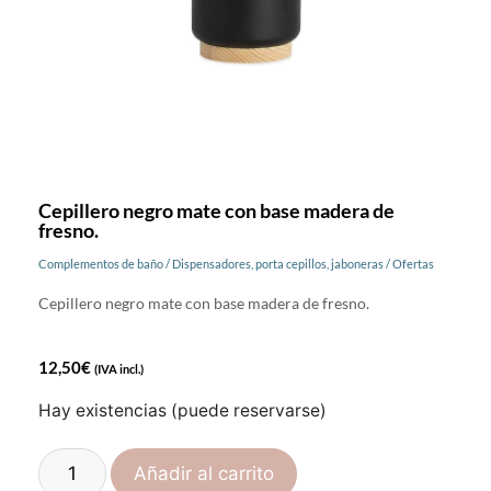
Cepillero negro mate con base madera de
fresno.
Complementos de baño
/
Dispensadores, porta cepillos, jaboneras
/
Ofertas
Cepillero negro mate con base madera de fresno.
12,50
€
(IVA incl.)
Hay existencias (puede reservarse)
Añadir al carrito