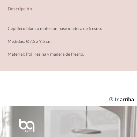
Descripción
Cepillero blanco mate con base madera de fresno.
Medidas: Ø7,5 x 9,5 cm
Material:
Poli resina y madera de fresno.
Ir arriba