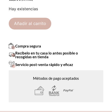
Hay existencias
Añadir al carrito
Compra segura
Recíbelo en tu casa lo antes posible o
recogidas en tienda
Servicio post-venta rápido y eficaz
Métodos de pago aceptados