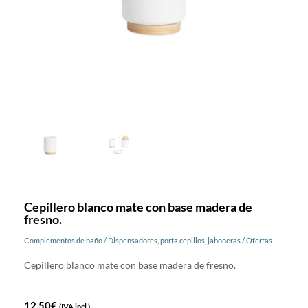
Cepillero blanco mate con base madera de
fresno.
Complementos de baño
/
Dispensadores, porta cepillos, jaboneras
/
Ofertas
Cepillero blanco mate con base madera de fresno.
12,50
€
(IVA incl.)