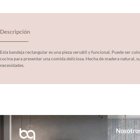
Descripción
Esta bandeja rectangular es una pieza versátil y funcional. Puede ser co
cocina para presentar una comida deliciosa. Hecha de madera natural, su
necesidades.
Nosotro