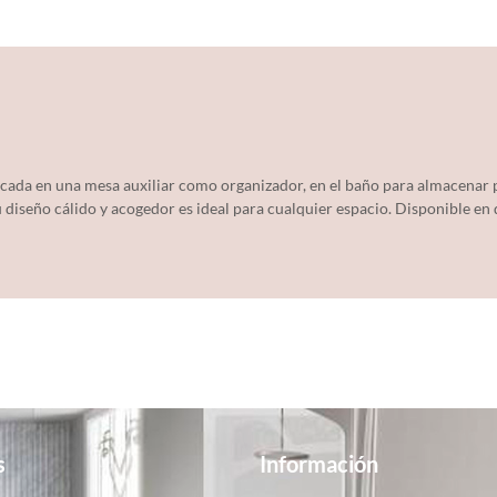
locada en una mesa auxiliar como organizador, en el baño para almacenar 
 diseño cálido y acogedor es ideal para cualquier espacio. Disponible en
s
Información