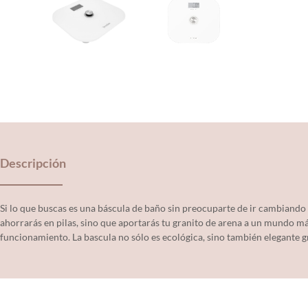
Descripción
Si lo que buscas es una báscula de baño sin preocuparte de ir cambiando 
ahorrarás en pilas, sino que aportarás tu granito de arena a un mundo má
funcionamiento. La bascula no sólo es ecológica, sino también elegante g