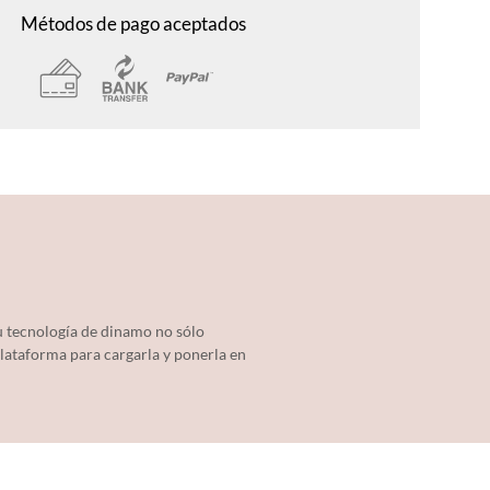
Métodos de pago aceptados
su tecnología de dinamo no sólo
plataforma para cargarla y ponerla en