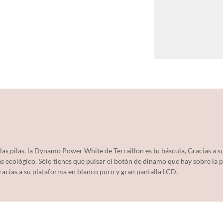
las pilas, la Dynamo Power White de Terraillon es tu báscula, Gracias a 
s ecológico. Sólo tienes que pulsar el botón de dinamo que hay sobre la 
racias a su plataforma en blanco puro y gran pantalla LCD.