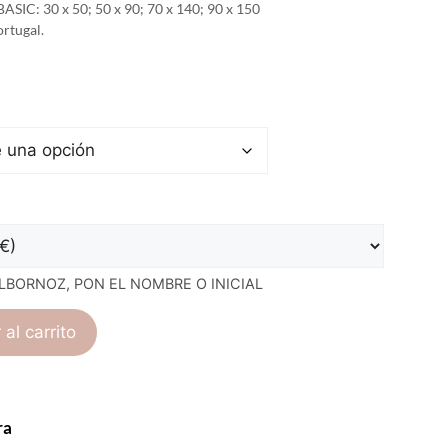
BASIC: 30 x 50; 50 x 90; 70 x 140; 90 x 150
rtugal.
LBORNOZ, PON EL NOMBRE O INICIAL
 al carrito
ra