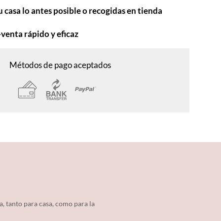
u casa lo antes posible o recogidas en tienda
-venta rápido y eficaz
Métodos de pago aceptados
a, tanto para casa, como para la