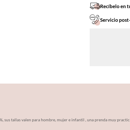
Recíbelo en t
Servicio post
 sus tallas valen para hombre, mujer e infantil , una prenda muy practic