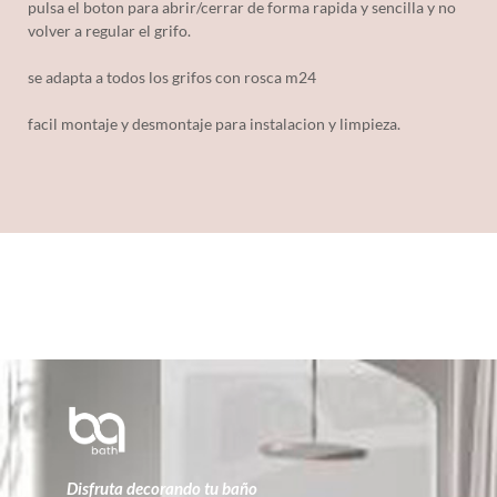
pulsa el boton para abrir/cerrar de forma rapida y sencilla y no
volver a regular el grifo.
se adapta a todos los grifos con rosca m24
facil montaje y desmontaje para instalacion y limpieza.
Disfruta decorando tu baño