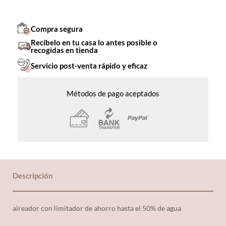
Compra segura
Recíbelo en tu casa lo antes posible o
recogidas en tienda
Servicio post-venta rápido y eficaz
Métodos de pago aceptados
Descripción
aireador con limitador de ahorro hasta el 50% de agua